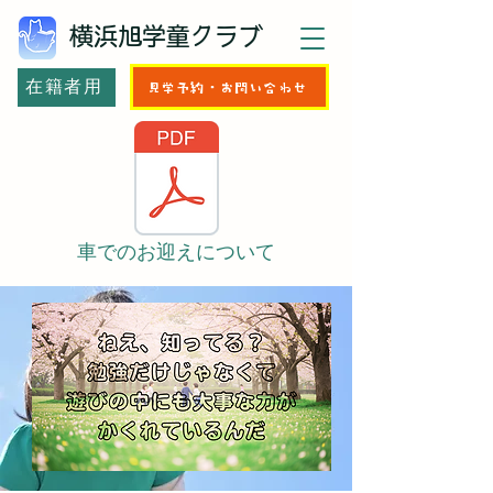
横浜旭学童クラブ
在籍者用
見学予約・お問い合わせ
車でのお迎えについて