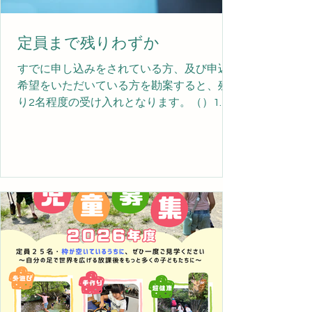
定員まで残りわずか
すでに申し込みをされている方、及び申込
希望をいただいている方を勘案すると、残
り2名程度の受け入れとなります。（）1月
中には募集を締め切りそうなので、ご希望
の方はお早めにお手続きください。