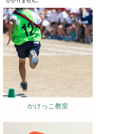
かかりません。
かけっこ教室