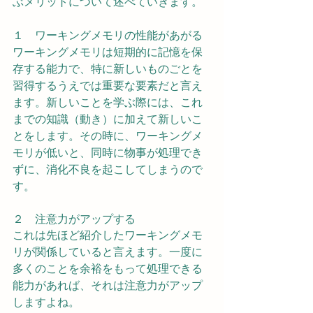
ぶメリットについて述べていきます。
１　ワーキングメモリの性能があがる
ワーキングメモリは短期的に記憶を保
存する能力で、特に新しいものごとを
習得するうえでは重要な要素だと言え
ます。新しいことを学ぶ際には、これ
までの知識（動き）に加えて新しいこ
とをします。その時に、ワーキングメ
モリが低いと、同時に物事が処理でき
ずに、消化不良を起こしてしまうので
す。
２　注意力がアップする
これは先ほど紹介したワーキングメモ
リが関係していると言えます。一度に
多くのことを余裕をもって処理できる
能力があれば、それは注意力がアップ
しますよね。