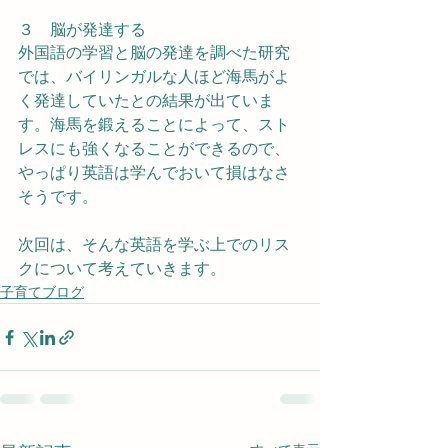
３　脳が発達する
外国語の学習と脳の発達を調べた研究
では、バイリンガルな人ほど海馬がよ
く発達していたとの結果が出ていま
す。海馬を鍛えることによって、スト
レスにも強くなることができるので、
やっぱり英語は学んでおいて損はなさ
そうです。
次回は、そんな英語を学ぶ上でのリス
クについて考えていきます。
子育てブログ