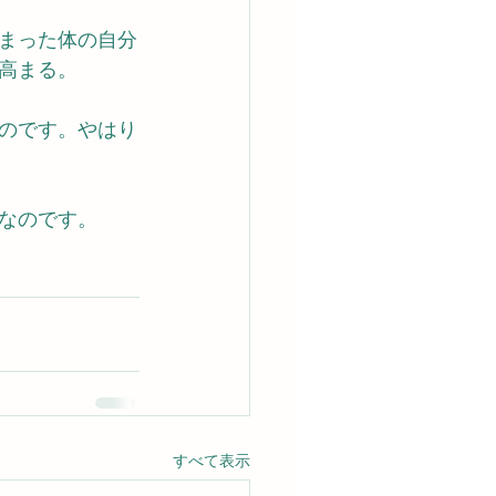
まった体の自分
高まる。
のです。やはり
なのです。
すべて表示