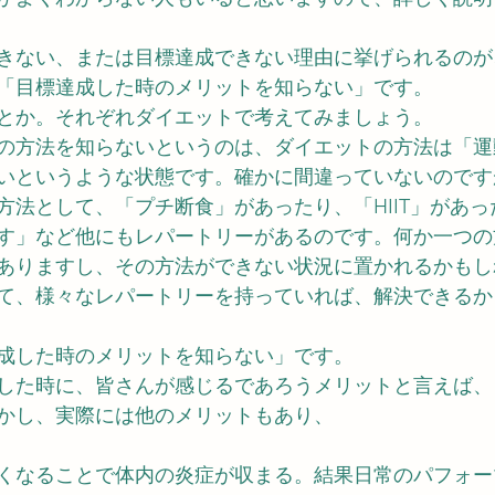
きない、または目標達成できない理由に挙げられるのが
「目標達成した時のメリットを知らない」です。
とか。それぞれダイエットで考えてみましょう。
の方法を知らないというのは、ダイエットの方法は「運
いというような状態です。確かに間違っていないのです
方法として、「プチ断食」があったり、「HIIT」があ
す」など他にもレパートリーがあるのです。何か一つの
ありますし、その方法ができない状況に置かれるかもし
て、様々なレパートリーを持っていれば、解決できるか
成した時のメリットを知らない」です。
した時に、皆さんが感じるであろうメリットと言えば、
かし、実際には他のメリットもあり、
くなることで体内の炎症が収まる。結果日常のパフォー