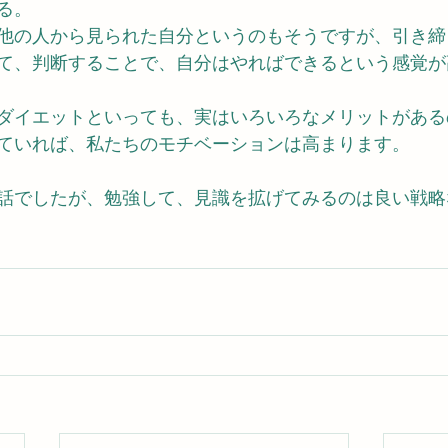
る。
他の人から見られた自分というのもそうですが、引き締
て、判断することで、自分はやればできるという感覚が
ダイエットといっても、実はいろいろなメリットがある
ていれば、私たちのモチベーションは高まります。
話でしたが、勉強して、見識を拡げてみるのは良い戦略