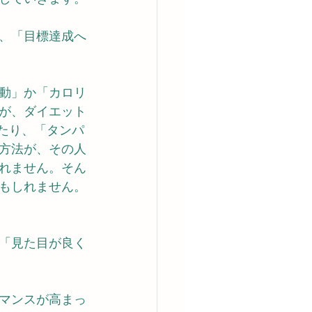
、「目標達成へ
動」か「カロリ
が、ダイエット
ったり、「タンパ
方法が、その人
れません。そん
もしれません。
「見た目が良く
マンスが高まっ