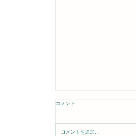
コメント
コメントを追加…