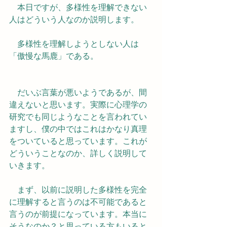
　本日ですが、多様性を理解できない
人はどういう人なのか説明します。
　多様性を理解しようとしない人は
「傲慢な馬鹿」である。
　だいぶ言葉が悪いようであるが、間
違えないと思います。実際に心理学の
研究でも同じようなことを言われてい
ますし、僕の中ではこれはかなり真理
をついていると思っています。これが
どういうことなのか、詳しく説明して
いきます。
　まず、以前に説明した多様性を完全
に理解すると言うのは不可能であると
言うのが前提になっています。本当に
そうなのか？と思っている方もいると