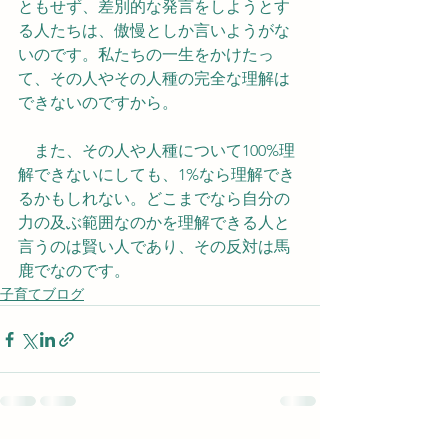
ともせず、差別的な発言をしようとす
る人たちは、傲慢としか言いようがな
いのです。私たちの一生をかけたっ
て、その人やその人種の完全な理解は
できないのですから。
　また、その人や人種について100%理
解できないにしても、1%なら理解でき
るかもしれない。どこまでなら自分の
力の及ぶ範囲なのかを理解できる人と
言うのは賢い人であり、その反対は馬
鹿でなのです。
子育てブログ