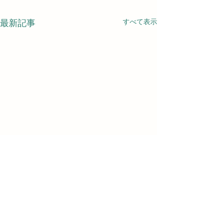
すべて表示
最新記事