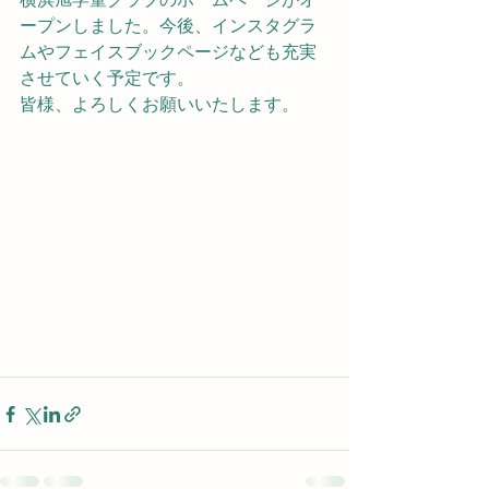
ープンしました。今後、インスタグラ
ムやフェイスブックページなども充実
させていく予定です。
皆様、よろしくお願いいたします。