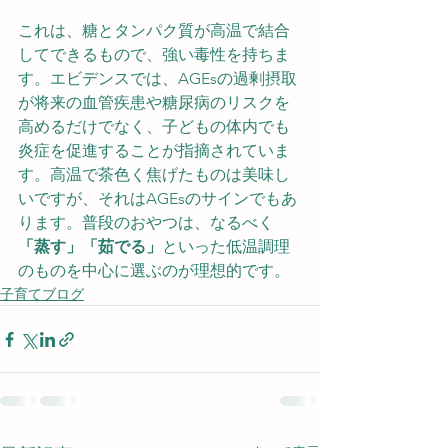
これは、糖とタンパク質が高温で結合
してできるもので、強い毒性を持ちま
す。エビデンスでは、AGEsの過剰摂取
が将来の血管疾患や糖尿病のリスクを
高めるだけでなく、子どもの体内でも
炎症を促進することが指摘されていま
す。高温で茶色く焦げたものは美味し
いですが、それはAGEsのサインでもあ
ります。普段のおやつは、なるべく
「蒸す」「茹でる」
といった低温調理
のものを中心に選ぶのが理想的です。
子育てブログ