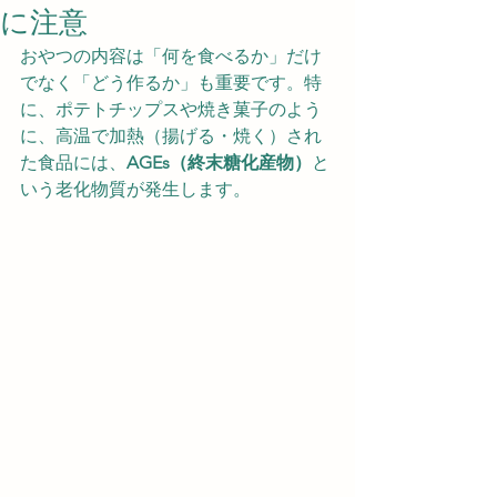
に注意
おやつの内容は「何を食べるか」だけ
でなく「どう作るか」も重要です。特
に、ポテトチップスや焼き菓子のよう
に、高温で加熱（揚げる・焼く）され
た食品には、
AGEs（終末糖化産物）
と
いう老化物質が発生します。