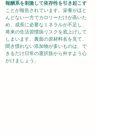
報酬系を刺激して依存性を引き起こす
ことが報告されています。栄養がほと
んどない一方でカロリーだけが高いた
め、成長に必要なミネラルが不足し、
将来の生活習慣病リスクを底上げして
しまいます。裏面の原材料名を見て、
聞き慣れない添加物が多いものは、で
きるだけ日常の選択肢から外すよう心
がけましょう。