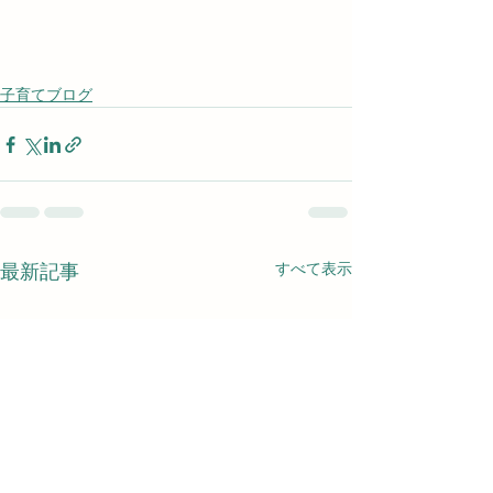
子育てブログ
すべて表示
最新記事